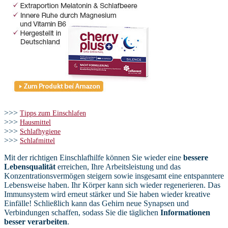
>>>
Tipps zum Einschlafen
>>>
Hausmittel
>>>
Schlafhygiene
>>>
Schlafmittel
Mit der richtigen Einschlafhilfe können Sie wieder eine
bessere
Lebensqualität
erreichen, Ihre Arbeitsleistung und das
Konzentrationsvermögen steigern sowie insgesamt eine entspanntere
Lebensweise haben. Ihr Körper kann sich wieder regenerieren. Das
Immunsystem wird erneut stärker und Sie haben wieder kreative
Einfälle! Schließlich kann das Gehirn neue Synapsen und
Verbindungen schaffen, sodass Sie die täglichen
Informationen
besser verarbeiten
.