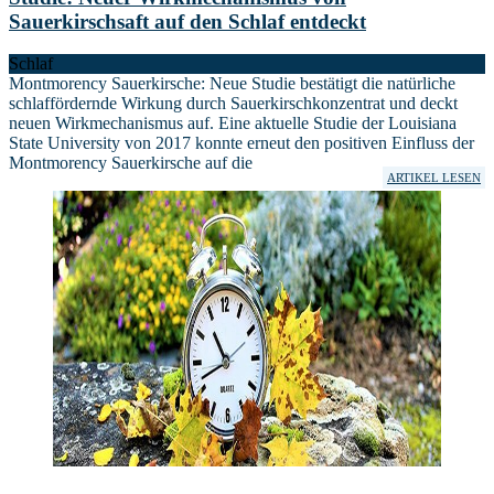
Sauerkirschsaft auf den Schlaf entdeckt
Schlaf
Montmorency Sauerkirsche: Neue Studie bestätigt die natürliche
schlaffördernde Wirkung durch Sauerkirschkonzentrat und deckt
neuen Wirkmechanismus auf. Eine aktuelle Studie der Louisiana
State University von 2017 konnte erneut den positiven Einfluss der
Montmorency Sauerkirsche auf die
ARTIKEL LESEN