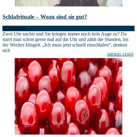
Schlafrituale – Wozu sind sie gut?
Schlafhilfen
Zwei Uhr nachts und Sie kriegen immer noch kein Auge zu? Da
starrt man schon gerne mal auf die Uhr und zählt die Stunden, bis
der Wecker klingelt. „Ich muss jetzt schnell einschlafen“, denken
sich
ARTIKEL LESEN