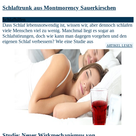
Schlaftrunk aus Montmorency Sauerkirschen
Schlafhilfen
Dass Schlaf lebensnotwendig ist, wissen wir, aber dennoch schlafen
viele Menschen viel zu wenig. Manchmal liegt es sogar an
Schlafstörungen, doch wie kann man dagegen vorgehen und den
eigenen Schlaf verbessern? Wie eine Studie aus
ARTIKEL LESEN
Studie: Neuer Wirkmechanismus von