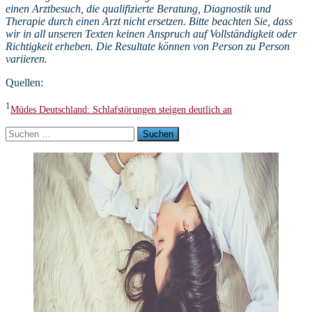
einen Arztbesuch, die qualifizierte Beratung, Diagnostik und
Therapie durch einen Arzt nicht ersetzen. Bitte beachten Sie, dass
wir in all unseren Texten keinen Anspruch auf Vollständigkeit oder
Richtigkeit erheben. Die Resultate können von Person zu Person
variieren.
Quellen:
1
Müdes Deutschland: Schlafstörungen steigen deutlich an
Suchen
nach: