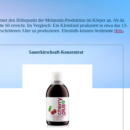
zeichnet den Höhepunkt der Melatonin-Produktion im Körper an. Ab da
e 60 erreicht. Im Vergleich: Ein Kleinkind produziert in etwa das 13-
schrittenen Alter zu produzieren. Ebenfalls können bestimmte
Hilfs-
Sauerkirschsaft-Konzentrat