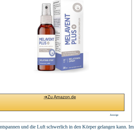
➔Zu Amazon.de
Anzeige
ntspannen und die Luft schwerlich in den Körper gelangen kann. Im