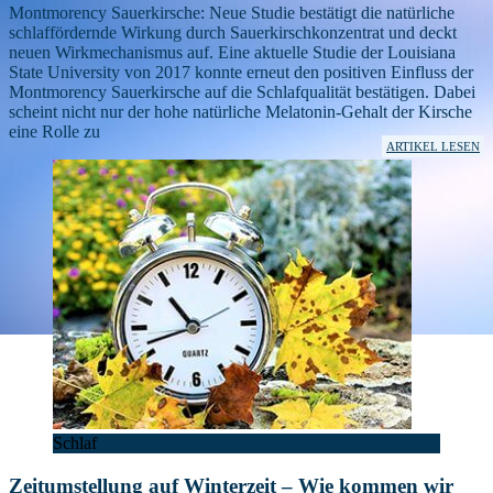
Montmorency Sauerkirsche: Neue Studie bestätigt die natürliche
schlaffördernde Wirkung durch Sauerkirschkonzentrat und deckt
neuen Wirkmechanismus auf. Eine aktuelle Studie der Louisiana
State University von 2017 konnte erneut den positiven Einfluss der
Montmorency Sauerkirsche auf die Schlafqualität bestätigen. Dabei
scheint nicht nur der hohe natürliche Melatonin-Gehalt der Kirsche
eine Rolle zu
ARTIKEL LESEN
Schlaf
Zeitumstellung auf Winterzeit – Wie kommen wir