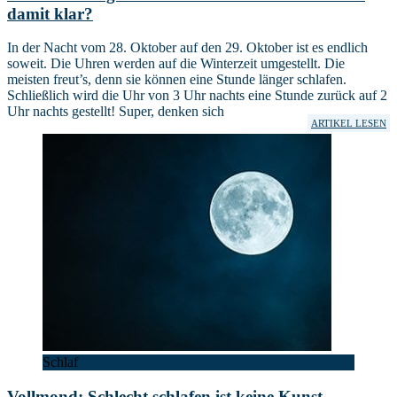
damit klar?
In der Nacht vom 28. Oktober auf den 29. Oktober ist es endlich
soweit. Die Uhren werden auf die Winterzeit umgestellt. Die
meisten freut’s, denn sie können eine Stunde länger schlafen.
Schließlich wird die Uhr von 3 Uhr nachts eine Stunde zurück auf 2
Uhr nachts gestellt! Super, denken sich
ARTIKEL LESEN
Schlaf
Vollmond: Schlecht schlafen ist keine Kunst