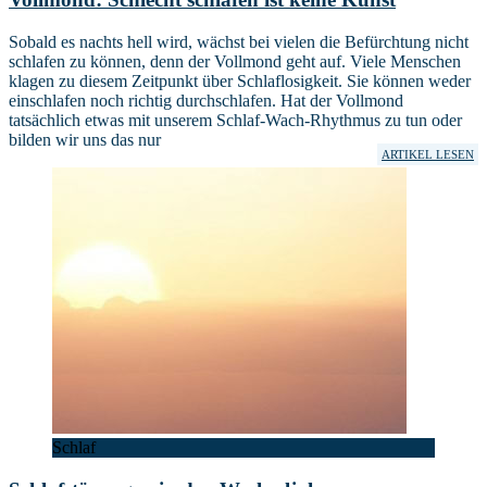
Sobald es nachts hell wird, wächst bei vielen die Befürchtung nicht
schlafen zu können, denn der Vollmond geht auf. Viele Menschen
klagen zu diesem Zeitpunkt über Schlaflosigkeit. Sie können weder
einschlafen noch richtig durchschlafen. Hat der Vollmond
tatsächlich etwas mit unserem Schlaf-Wach-Rhythmus zu tun oder
bilden wir uns das nur
ARTIKEL LESEN
Schlaf