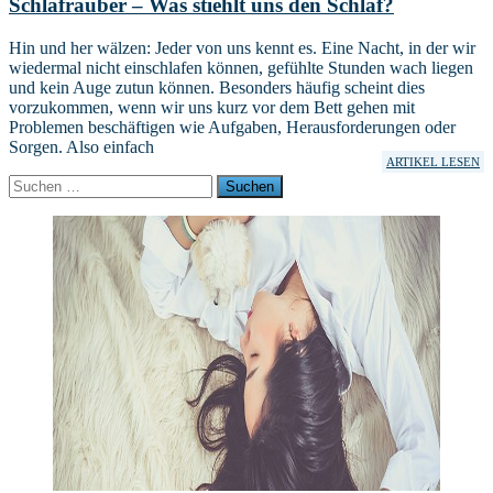
Schlafräuber – Was stiehlt uns den Schlaf?
Hin und her wälzen: Jeder von uns kennt es. Eine Nacht, in der wir
wiedermal nicht einschlafen können, gefühlte Stunden wach liegen
und kein Auge zutun können. Besonders häufig scheint dies
vorzukommen, wenn wir uns kurz vor dem Bett gehen mit
Problemen beschäftigen wie Aufgaben, Herausforderungen oder
Sorgen. Also einfach
ARTIKEL LESEN
Suchen
nach: