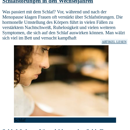
Schlafstörungen in den Wechseljahren
Was passiert mit dem Schlaf? Vor, während und nach der
Menopause klagen Frauen oft verstärkt über Schlafstörungen. Die
hormonelle Umstellung des Körpers führt in vielen Fällen zu
verstärktem Nachtschweiß, Ruhelosigkeit und vielen weiteren
Symptomen, die sich auf den Schlaf auswirken können. Man wälzt
sich viel im Bett und versucht kampfhaft
ARTIKEL LESEN
Schlaf