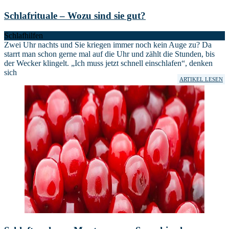
Schlafrituale – Wozu sind sie gut?
Schlafhilfen
Zwei Uhr nachts und Sie kriegen immer noch kein Auge zu? Da
starrt man schon gerne mal auf die Uhr und zählt die Stunden, bis
der Wecker klingelt. „Ich muss jetzt schnell einschlafen“, denken
sich
ARTIKEL LESEN